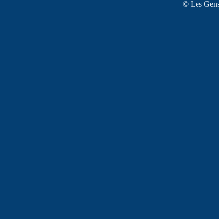
© Les Gens