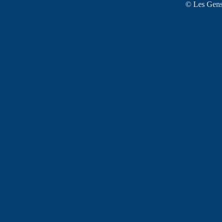
© Les Gens