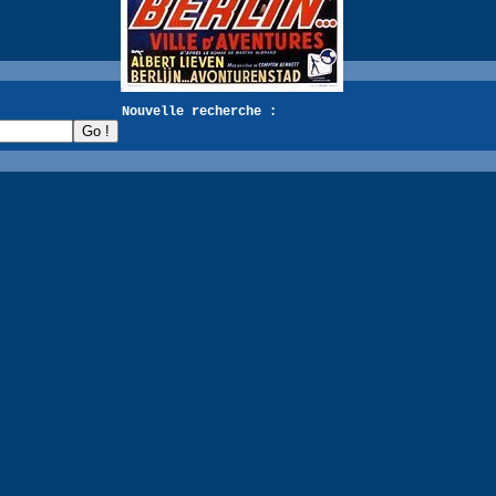
recherche :