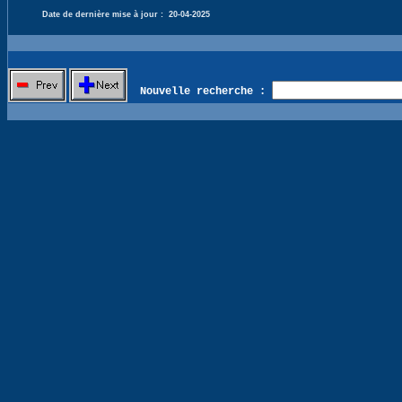
Date de dernière mise à jour :
20-04-2025
Nouvelle recherche :