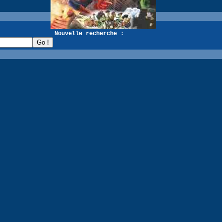
recherche :