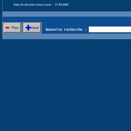
Date de dernière mise à jour :
17-04-2026
Nouvelle recherche :