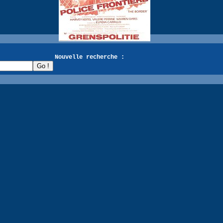
recherche :