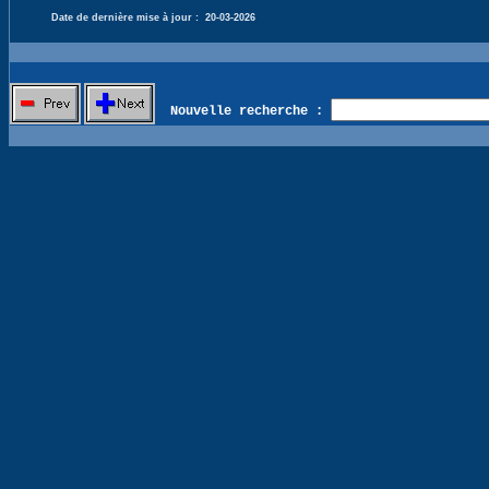
Date de dernière mise à jour :
20-03-2026
Nouvelle recherche :