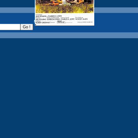
recherche :