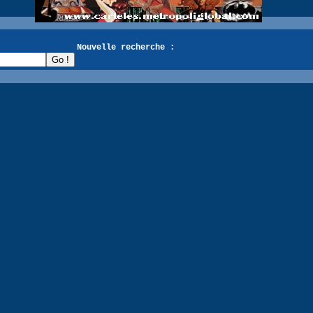
recherche :