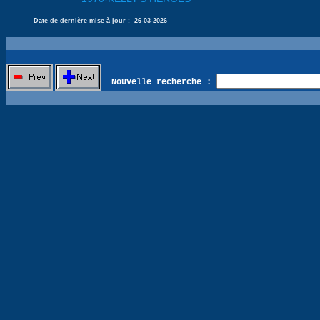
Date de dernière mise à jour :
26-03-2026
Nouvelle recherche :