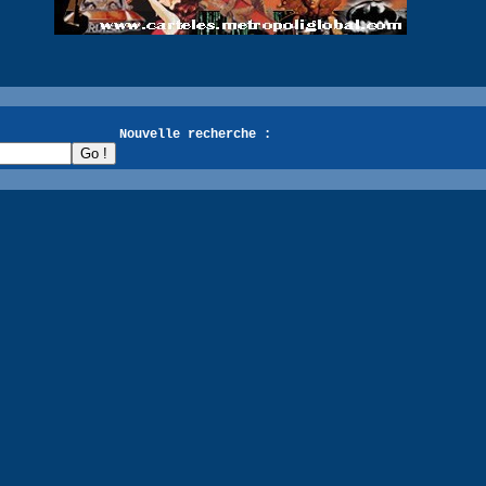
recherche :