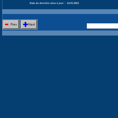
Date de dernière mise à jour :
14-01-2021
Nouvelle 