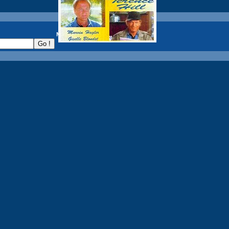
recherche :