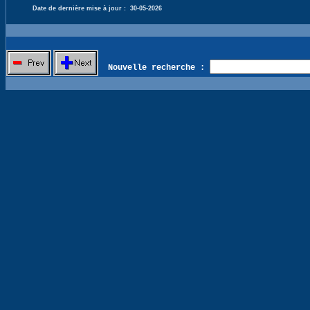
Date de dernière mise à jour :
30-05-2026
Nouvelle recherche :