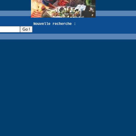
recherche :