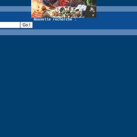
recherche :