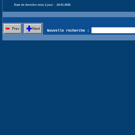
Date de dernière mise à jour :
24-01-2026
Nouvelle recherche :