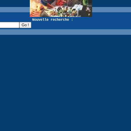
recherche :