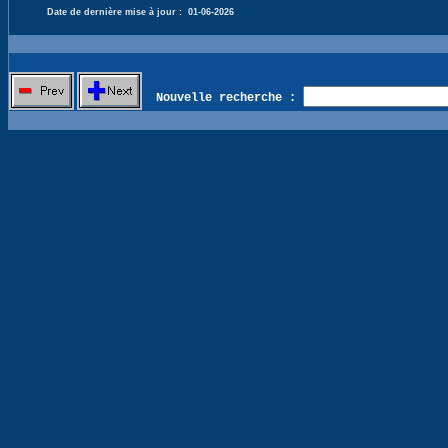
Date de dernière mise à jour :
01-06-2026
Nouvelle recherche :