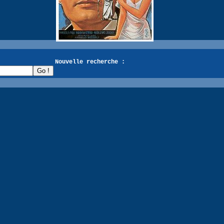
recherche :