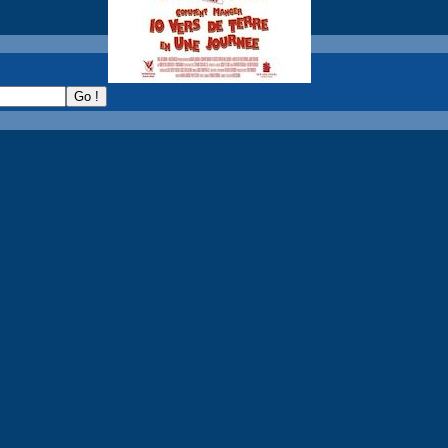
recherche :