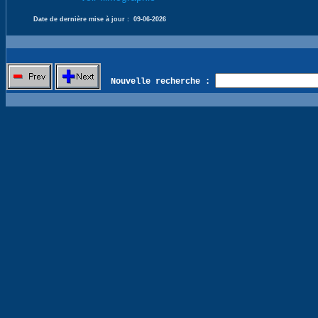
Date de dernière mise à jour :
09-06-2026
Nouvelle recherche :