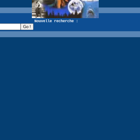
recherche :