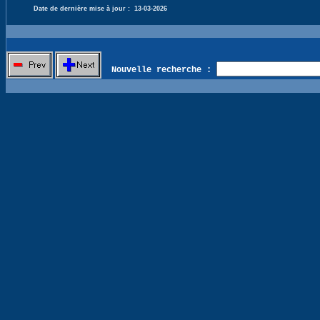
Date de dernière mise à jour :
13-03-2026
Nouvelle recherche :