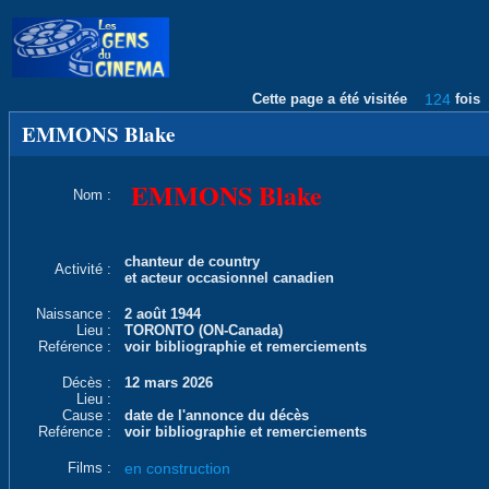
Cette page a été visitée
124
fois
EMMONS Blake
EMMONS Blake
Nom :
chanteur de country
Activité :
et acteur occasionnel canadien
Naissance :
2 août 1944
Lieu :
TORONTO (ON-Canada)
Reférence :
voir bibliographie et remerciements
Décès :
12 mars 2026
Lieu :
Cause :
date de l'annonce du décès
Reférence :
voir bibliographie et remerciements
Films :
en construction