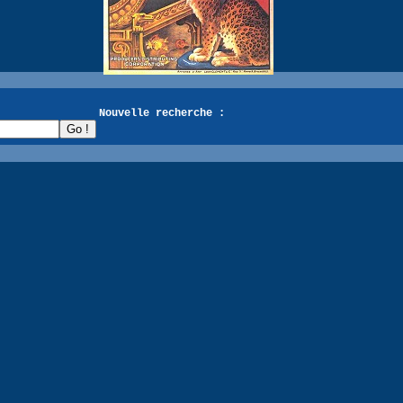
recherche :