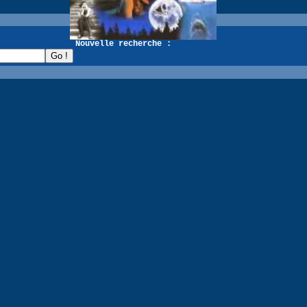
recherche :