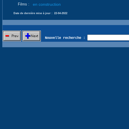
Films :
en construction
Date de dernière mise à jour :
22-04-2022
Nouvelle recherche :